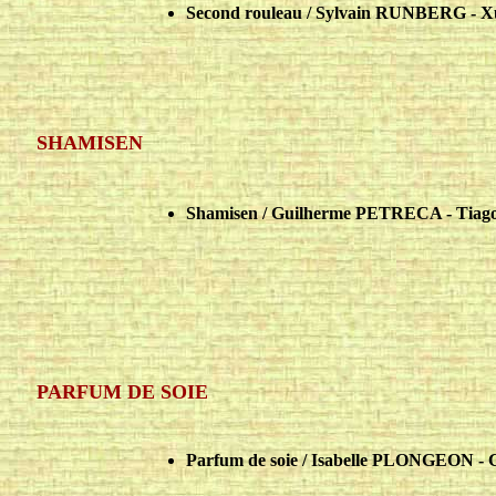
Second rouleau / Sylvain RUNBERG - X
SHAMISEN
Shamisen / Guilherme PETRECA - Ti
PARFUM DE SOIE
Parfum de soie / Isabelle PLONGEON -