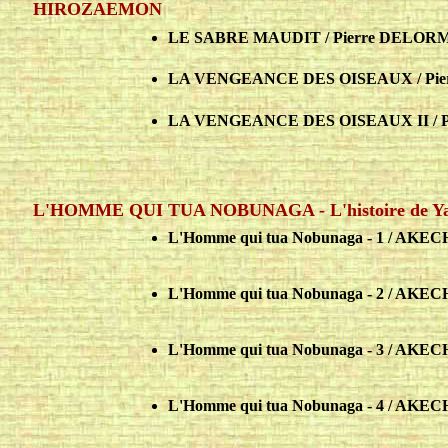
HIROZAEMON
LE SABRE MAUDIT / Pierre DELORME 
LA VENGEANCE DES OISEAUX / Pierr
LA VENGEANCE DES OISEAUX II / Pie
L'HOMME QUI TUA NOBUNAGA - L'histoire de Yasu
L'Homme qui tua Nobunaga - 1 / AKECH
L'Homme qui tua Nobunaga - 2 / AKECH
L'Homme qui tua Nobunaga - 3 / AKECH
L'Homme qui tua Nobunaga - 4 / AKECH