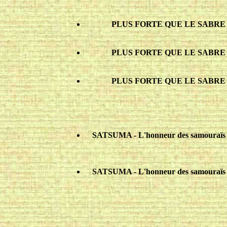
PLUS FORTE QUE LE SABRE - 1 
PLUS FORTE QUE LE SABRE - 2 
PLUS FORTE QUE LE SABRE - 3 
SATSUMA - L'honneur des samouraïs -
SATSUMA - L'honneur des samouraïs -