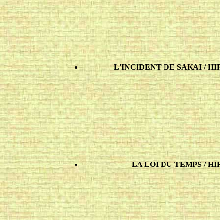
L'INCIDENT DE SAKAI / HIRA
LA LOI DU TEMPS / HIRA