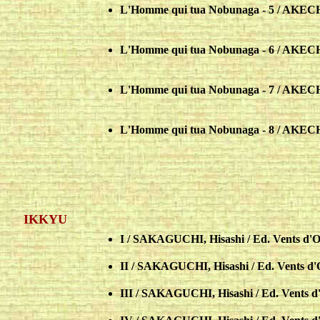
L'Homme qui tua Nobunaga - 5 / AKECH
L'Homme qui tua Nobunaga - 6 / AKECH
L'Homme qui tua Nobunaga - 7 / AKECH
L'Homme qui tua Nobunaga - 8 / AKECH
IKKYU
I / SAKAGUCHI, Hisashi / Ed. Vents d'O
II / SAKAGUCHI, Hisashi / Ed. Vents d'
III / SAKAGUCHI, Hisashi / Ed. Vents d