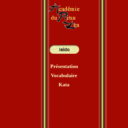
Présentation
Vocabulaire
Kata